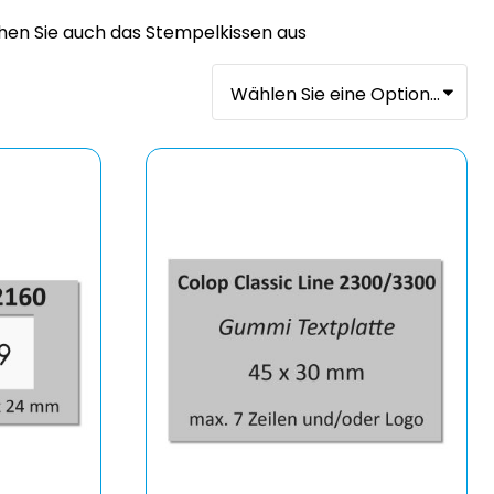
hen Sie auch das Stempelkissen aus