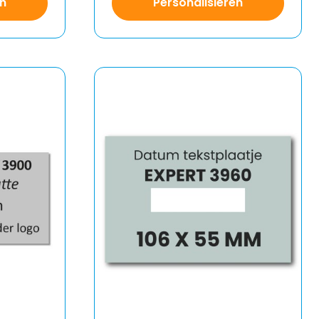
en
Personalisieren