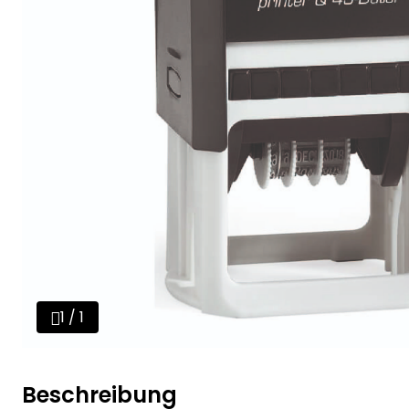
1 / 1
Beschreibung