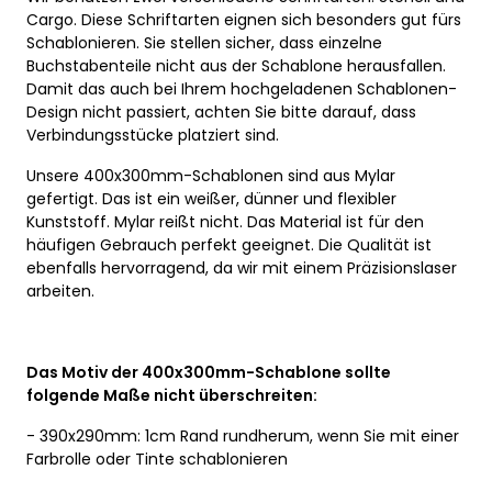
Cargo. Diese Schriftarten eignen sich besonders gut fürs
Schablonieren. Sie stellen sicher, dass einzelne
Buchstabenteile nicht aus der Schablone herausfallen.
Damit das auch bei Ihrem hochgeladenen Schablonen-
Design nicht passiert, achten Sie bitte darauf, dass
Verbindungsstücke platziert sind.
Unsere 400x300mm-Schablonen sind aus Mylar
gefertigt. Das ist ein weißer, dünner und flexibler
Kunststoff. Mylar reißt nicht. Das Material ist für den
häufigen Gebrauch perfekt geeignet. Die Qualität ist
ebenfalls hervorragend, da wir mit einem Präzisionslaser
arbeiten.
Das Motiv der 400x300mm-Schablone sollte
folgende Maße nicht überschreiten:
- 390x290mm: 1cm Rand rundherum, wenn Sie mit einer
Farbrolle oder Tinte schablonieren