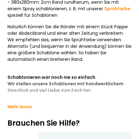
- 380x280mm: 2cm Rand rundherum, wenn Sie mit
einem Spray schablonieren, z. B. mit unserer
Sprühfarbe
speziell für Schablonen
Natürlich können Sie die Ränder mit einem Stück Pappe
oder Abdeckband und einer alten Zeitung verbreitern.
Wir empfehlen das, wenn Sie Sprühfarbe verwenden.
Alternativ (und bequemer in der Anwendung) können Sie
eine größere Schablone wählen. So haben Sie
automatisch einen breiteren Rand.
Schablonieren war noch nie so einfach.
Wir stellen unsere Schablonen mit handwerklichem
Geschick und viel Liebe zum Fach her.
Mehr lesen
Brauchen Sie Hilfe?