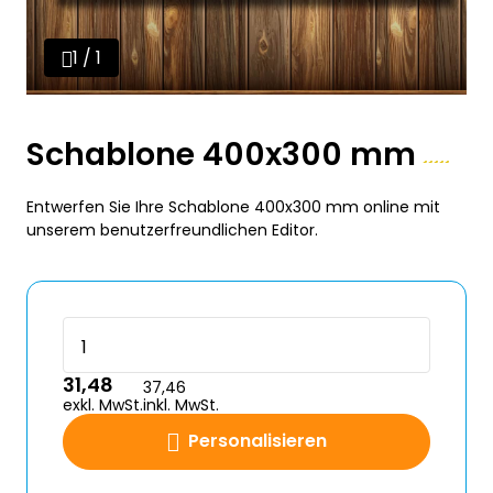
1 / 1
Schablone 400x300 mm
Entwerfen Sie Ihre Schablone 400x300 mm online mit
unserem benutzerfreundlichen Editor.
31,48
37,46
exkl. MwSt.
inkl. MwSt.
Personalisieren