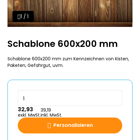
1 / 1
Schablone 600x200 mm
Schablone 600x200 mm zum Kennzeichnen von Kisten,
Paketen, Gefahrgut, uvm.
32,93
39,19
exkl. MwSt.
inkl. MwSt.
Personalisieren