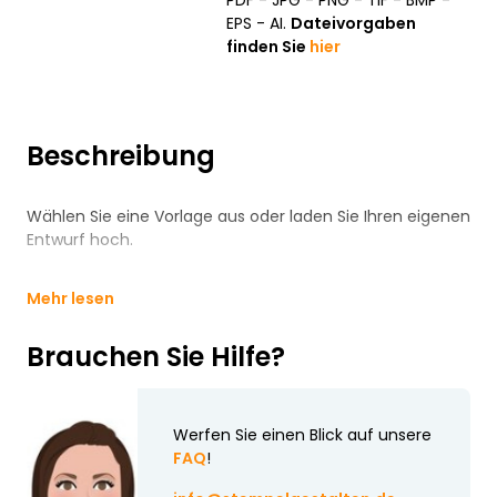
PDF - JPG - PNG - TIF - BMP -
EPS - AI.
Dateivorgaben
finden Sie
hier
Beschreibung
Wählen Sie eine Vorlage aus oder laden Sie Ihren eigenen
Entwurf hoch.
Mehr lesen
Brauchen Sie Hilfe?
Werfen Sie einen Blick auf unsere
FAQ
!